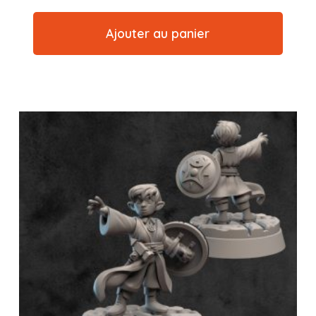
Ajouter au panier