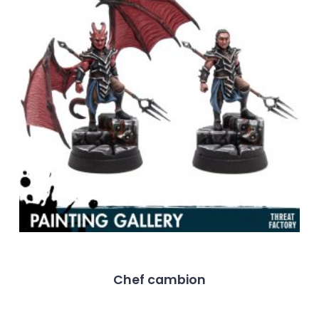
Chef cambion