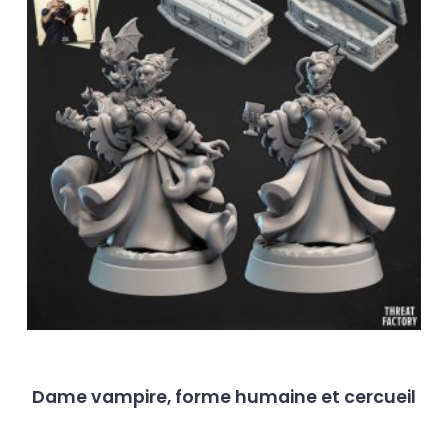
Dame vampire, forme humaine et cercueil