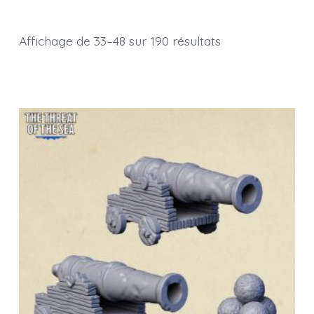
Affichage de 33–48 sur 190 résultats