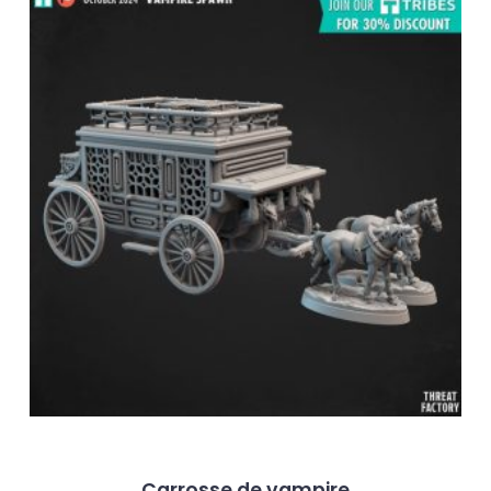
Carrosse de vampire