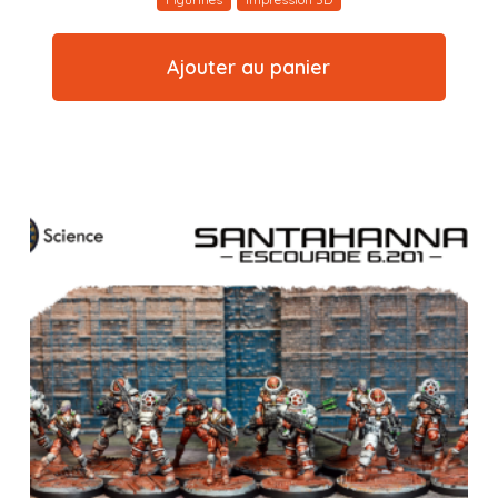
Ajouter au panier