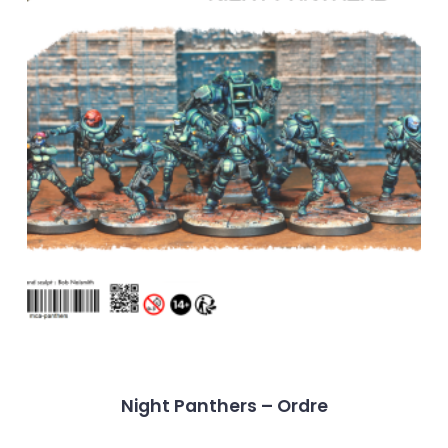
Night Panthers – Ordre