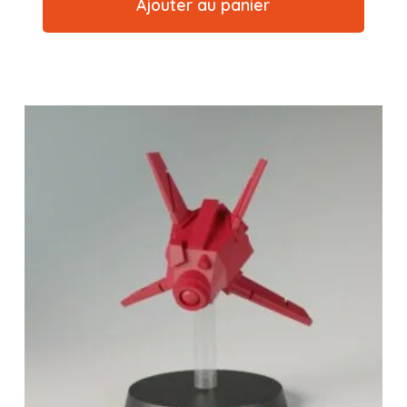
Ajouter au panier