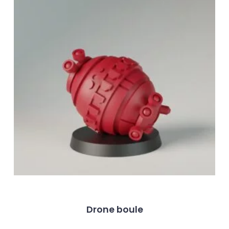
Drone boule