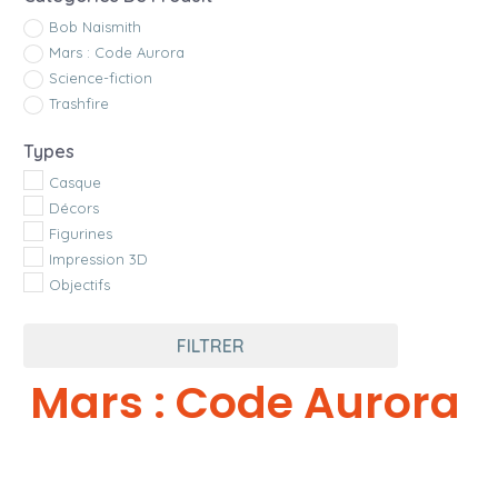
Bob Naismith
Mars : Code Aurora
Science-fiction
Trashfire
Types
Casque
Décors
Figurines
Impression 3D
Objectifs
FILTRER
Mars : Code Aurora