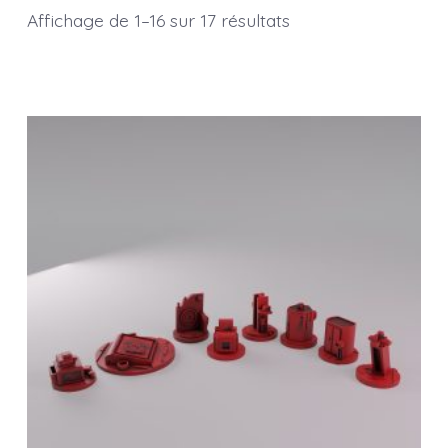
Affichage de 1–16 sur 17 résultats