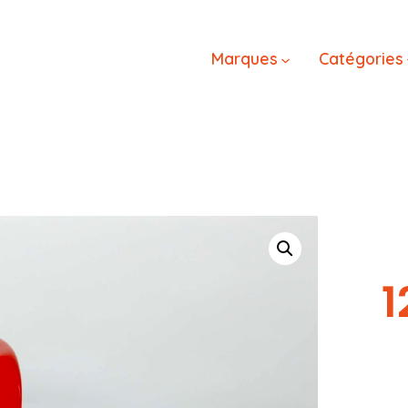
Marques
Catégories
1