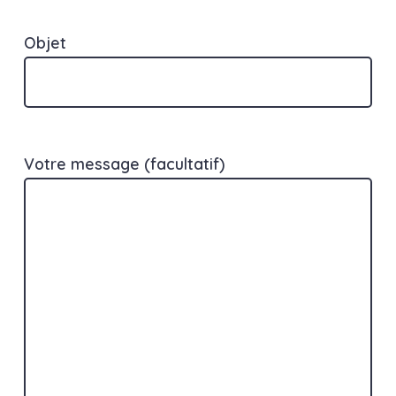
Objet
Votre message (facultatif)