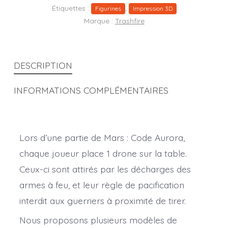
Étiquettes :
,
Figurines
Impression 3D
Marque :
Trashfire
DESCRIPTION
INFORMATIONS COMPLÉMENTAIRES
Lors d’une partie de Mars : Code Aurora,
chaque joueur place 1 drone sur la table.
Ceux-ci sont attirés par les décharges des
armes à feu, et leur règle de pacification
interdit aux guerriers à proximité de tirer.
Nous proposons plusieurs modèles de