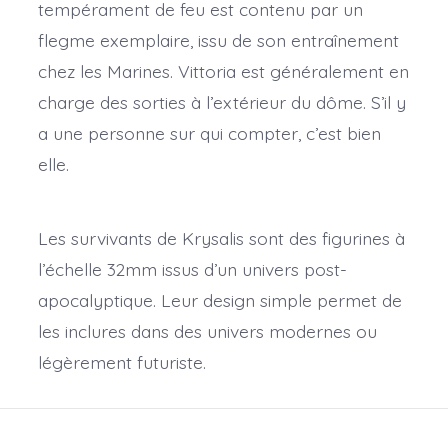
tempérament de feu est contenu par un
flegme exemplaire, issu de son entraînement
chez les Marines. Vittoria est généralement en
charge des sorties à l’extérieur du dôme. S’il y
a une personne sur qui compter, c’est bien
elle.
Les survivants de Krysalis sont des figurines à
l’échelle 32mm issus d’un univers post-
apocalyptique. Leur design simple permet de
les inclures dans des univers modernes ou
légèrement futuriste.
La figurine est sculptée à la main puis