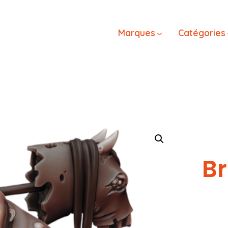
Marques
Catégories
B