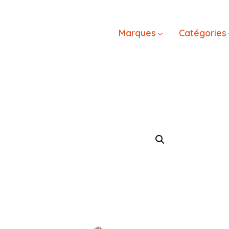
Marques
Catégories