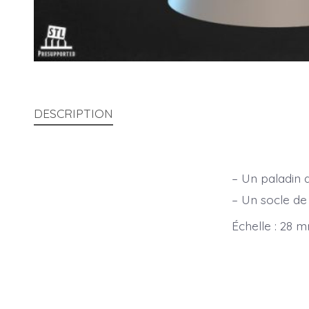
DESCRIPTION
– Un paladin 
– Un socle de
Échelle : 28 