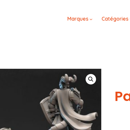
Marques
Catégories
Pa