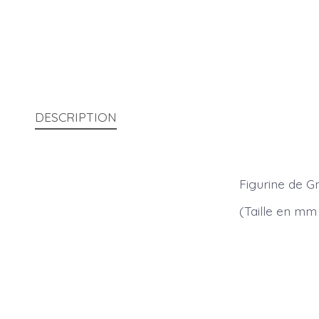
DESCRIPTION
Figurine de G
(Taille en mm