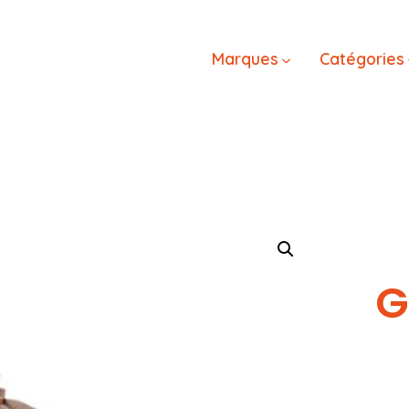
Marques
Catégories
G