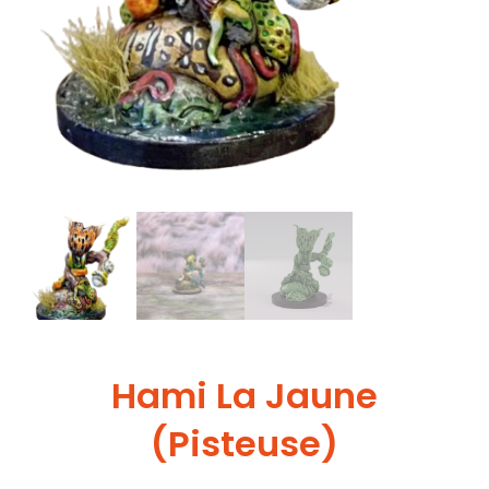
Hami La Jaune
(Pisteuse)