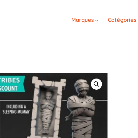
Marques
Catégories