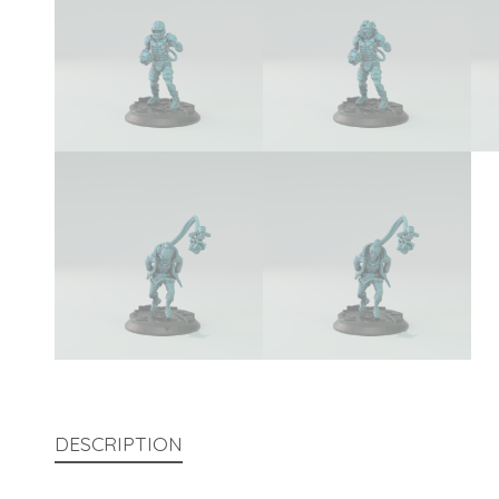
DESCRIPTION