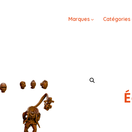
Marques
Catégories
É