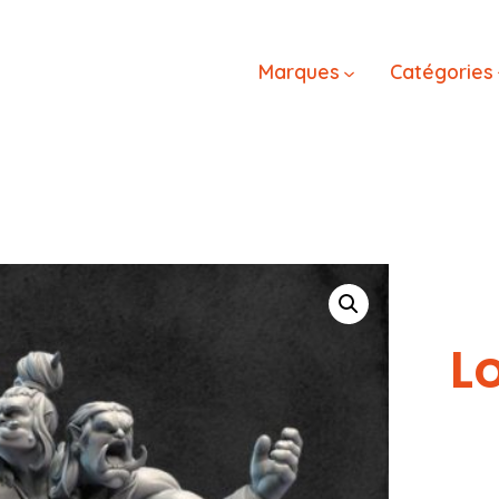
Marques
Catégories
Lo