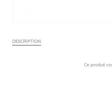
DESCRIPTION
Ce produit con