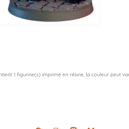
tient 1 figurine(s) imprimé en résine, la couleur peut var