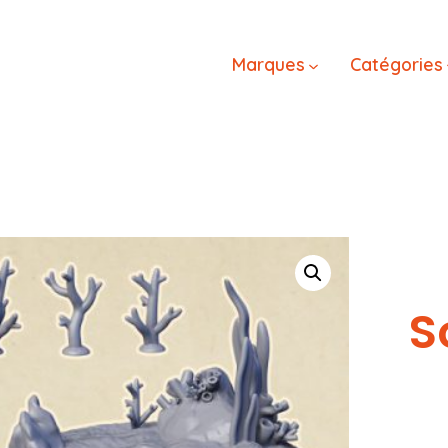
Marques
Catégories
S