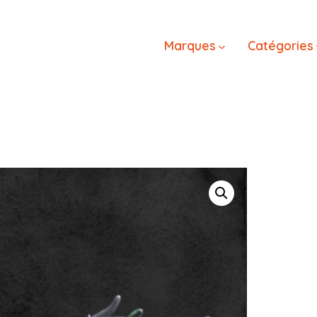
Marques
Catégories