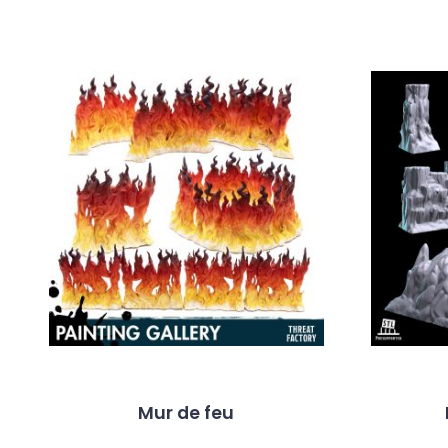
Mur de feu