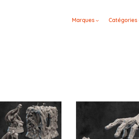
Marques
Catégories